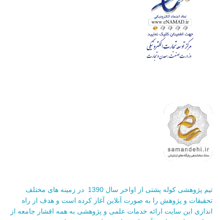
تیم پژوهشی کوله پشتی از اواخر سال 1390 در زمینه های مختلف
تحقیقات و پژوهش را به صورت آنلاین آغاز کرده است و هدف از راه
اندازی این سایت ارائه خدمات علمی و پژوهشی به همه اقشار جامعه از