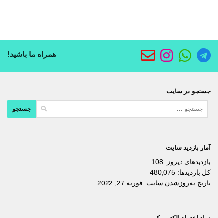
همراه ما باشید!
جستجو در سایت
جستجو
برای:
آمار بازدید سایت
بازدیدهای دیروز:
108
کل بازدیدها:
480,075
تاریخ به‌روزشدن سایت:
فوریه 27, 2022
نماد اعتماد الکترونیکی