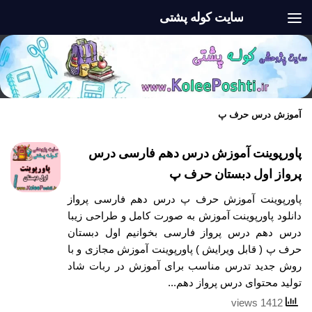
سایت کوله پشتی
Skip to content
آموزش درس حرف پ
پاورپوینت آموزش درس دهم فارسی درس
پرواز اول دبستان حرف پ
پاورپوینت آموزش حرف پ درس دهم فارسی پرواز
دانلود پاورپوینت آموزش به صورت کامل و طراحی زیبا
درس دهم درس پرواز فارسی بخوانیم اول دبستان
حرف پ ( قابل ویرایش ) پاورپوینت آموزش مجازی و با
روش جدید تدرس مناسب برای آموزش در ربات شاد
تولید محتوای درس پرواز دهم...
1412 views