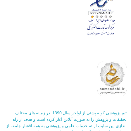
تیم پژوهشی کوله پشتی از اواخر سال 1390 در زمینه های مختلف
تحقیقات و پژوهش را به صورت آنلاین آغاز کرده است و هدف از راه
اندازی این سایت ارائه خدمات علمی و پژوهشی به همه اقشار جامعه از