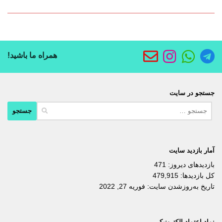
همراه ما باشید!
جستجو در سایت
جستجو
برای:
آمار بازدید سایت
بازدیدهای دیروز:
471
کل بازدیدها:
479,915
تاریخ به‌روزشدن سایت:
فوریه 27, 2022
نماد اعتماد الکترونیکی