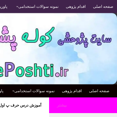
صفحه اصلی
اقدام پژوهی
نمونه سوالات استخدامی
پاور
صفحه اصلی
اقدام پژوهی
نمونه سوالات استخدامی
پا
بیشتر
آموزش درس حرف پ اول 