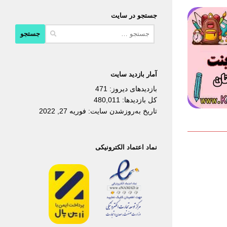
جستجو در سایت
جستجو
برای:
آمار بازدید سایت
بازدیدهای دیروز:
471
کل بازدیدها:
480,011
تاریخ به‌روزشدن سایت:
فوریه 27, 2022
نماد اعتماد الکترونیکی