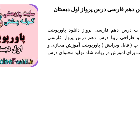
 دهم فارسی درس پرواز اول دبستان
 درس دهم فارسی پرواز دانلود پاورپوینت
 طراحی زیبا درس دهم درس پرواز فارسی
پ ( قابل ویرایش ) پاورپوینت آموزش مجازی و
 برای آموزش در ربات شاد تولید محتوای درس