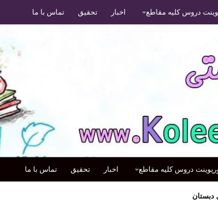
پوینت دروس کلیه مقاطع
اخبار
تحقیق
تماس با ما
ورپوینت دروس کلیه مقاطع
اخبار
تحقیق
تماس با ما
دبستان