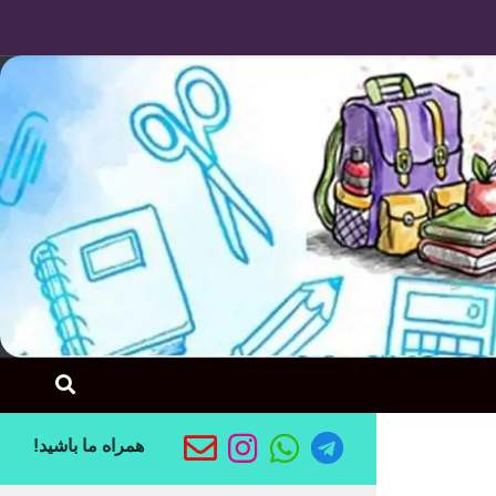
Skip to content
همراه ما باشید!