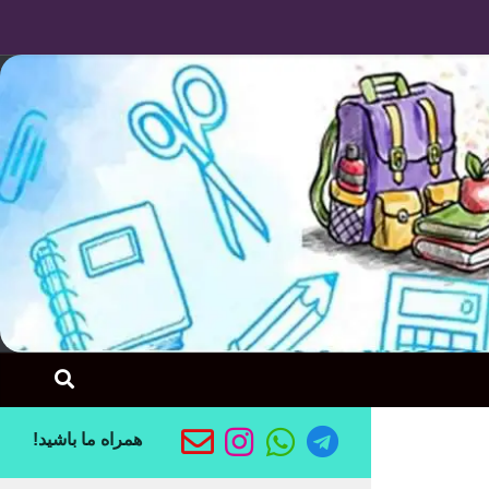
Skip to content
همراه ما باشید!