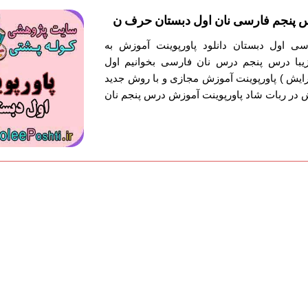
 پنجم فارسی نان اول دبستان حرف ن
سی اول دبستان دانلود پاورپوینت آموزش به
با درس پنجم درس نان فارسی بخوانیم اول
ایش ) پاورپوینت آموزش مجازی و با روش جدید
در ربات شاد پاورپوینت آموزش درس پنجم نان