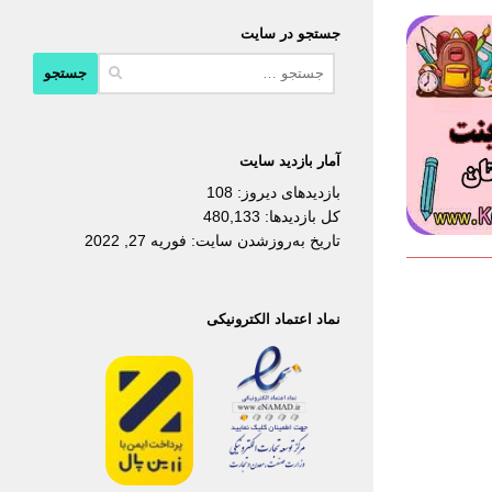
جستجو در سایت
جستجو
برای:
آمار بازدید سایت
بازدیدهای دیروز:
108
کل بازدیدها:
480,133
تاریخ به‌روزشدن سایت:
فوریه 27, 2022
نماد اعتماد الکترونیکی