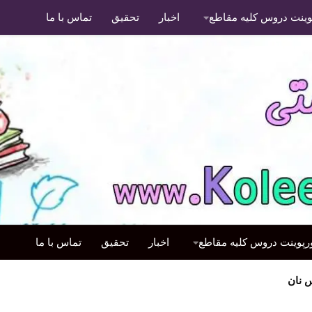
پوینت دروس کلیه مقاطع
اخبار
تحقیق
تماس با ما
ورپوینت دروس کلیه مقاطع
اخبار
تحقیق
تماس با ما
 نان