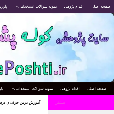
صفحه اصلی
اقدام پژوهی
نمونه سوالات استخدامی
پاور
صفحه اصلی
اقدام پژوهی
نمونه سوالات استخدامی
پا
بیشتر
آموزش درس حرف ن درس