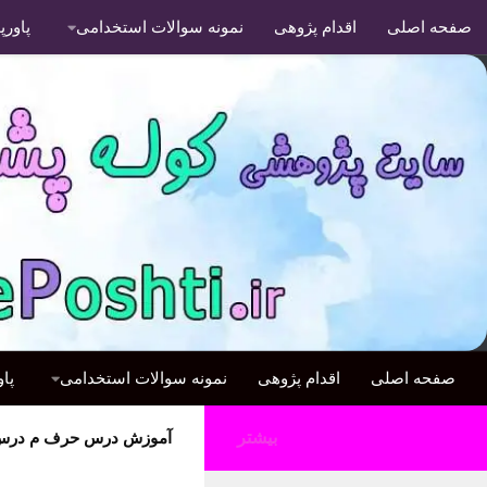
صفحه اصلی
اقدام پژوهی
نمونه سوالات استخدامی
پاور
صفحه اصلی
اقدام پژوهی
نمونه سوالات استخدامی
پا
بیشتر
آموزش درس حرف م درس 