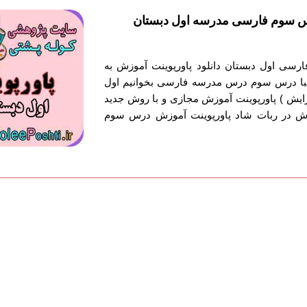
س سوم فارسی مدرسه اول دبستان
رسی اول دبستان دانلود پاورپوینت آموزش به
ا درس سوم درس مدرسه فارسی بخوانیم اول
ایش ) پاورپوینت آموزش مجازی و با روش جدید
ش در ربات شاد پاورپوینت آموزش درس سوم