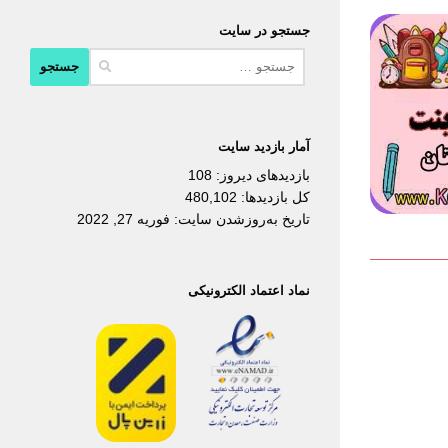
جستجو در سایت
جستجو
برای:
آمار بازدید سایت
بازدیدهای دیروز:
108
کل بازدیدها:
480,102
تاریخ به‌روزشدن سایت:
فوریه 27, 2022
نماد اعتماد الکترونیکی