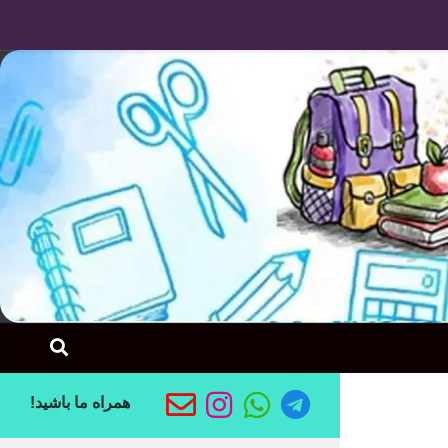
Skip to content
همراه ما باشید!