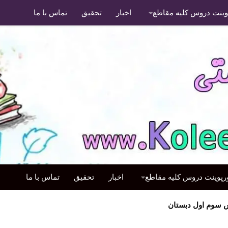
پوینت دروس کلیه مقاطع
اخبار
تحقیق
تماس با ما
ورپوینت دروس کلیه مقاطع
اخبار
تحقیق
تماس با ما
سوم اول دبستان