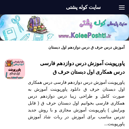
سایت کوله پشتی
Skip to content
آموزش درس حرف ق درس دوازدهم اول دبستان
پاورپوینت آموزش درس دوازدهم فارسی
درس همکاری اول دبستان حرف ق
پاورپوینت آموزش درس دوازدهم فارسی درس همکاری
اول دبستان حرف ق دانلود پاورپوینت آموزش به
صورت کامل و طراحی زیبا درس دوازدهم درس
همکاری فارسی بخوانیم اول دبستان حرف ق ( قابل
ویرایش ) پاورپوینت آموزش مجازی و با روش جدید
تدرس مناسب برای آموزش در ربات شاد آموزش
پاورپوینت...