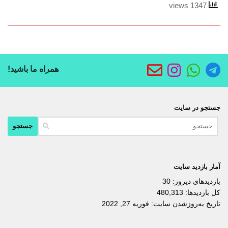
1347 views
همراه ما باشید!
جستجو در سایت
جستجو
برای:
آمار بازدید سایت
بازدیدهای دیروز:
30
کل بازدیدها:
480,313
تاریخ به‌روزشدن سایت:
فوریه 27, 2022