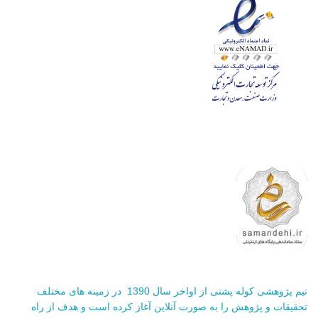
تیم پژوهشی کوله پشتی از اواخر سال 1390 در زمینه های مختلف
تحقیقات و پژوهش را به صورت آنلاین آغاز کرده است و هدف از راه