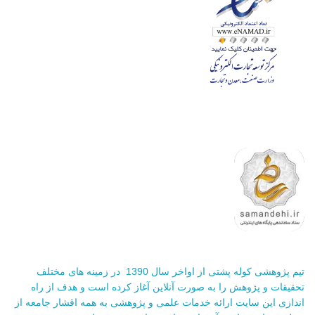
تیم پژوهشی کوله پشتی از اواخر سال 1390 در زمینه های مختلف
تحقیقات و پژوهش را به صورت آنلاین آغاز کرده است و هدف از راه
اندازی این سایت ارائه خدمات علمی و پژوهشی به همه اقشار جامعه از