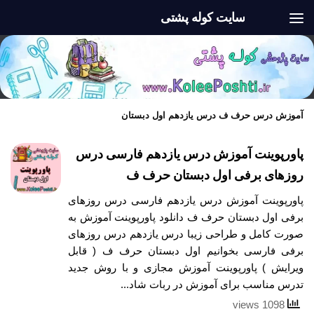
سایت کوله پشتی
Skip to content
آموزش درس حرف ف درس یازدهم اول دبستان
پاورپوینت آموزش درس یازدهم فارسی درس
روزهای برفی اول دبستان حرف ف
پاورپوینت آموزش درس یازدهم فارسی درس روزهای
برفی اول دبستان حرف ف دانلود پاورپوینت آموزش به
صورت کامل و طراحی زیبا درس یازدهم درس روزهای
برفی فارسی بخوانیم اول دبستان حرف ف ( قابل
ویرایش ) پاورپوینت آموزش مجازی و با روش جدید
تدرس مناسب برای آموزش در ربات شاد...
1098 views