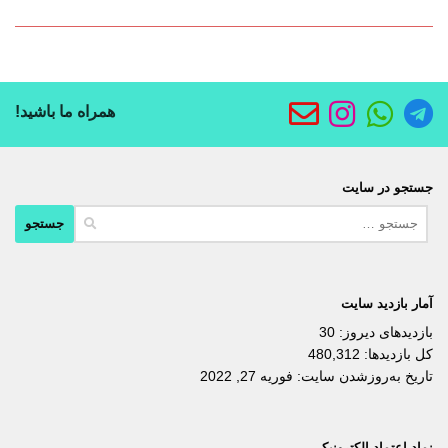
همراه ما باشید!
جستجو در سایت
جستجو
برای:
آمار بازدید سایت
بازدیدهای دیروز:
30
کل بازدیدها:
480,312
تاریخ به‌روزشدن سایت:
فوریه 27, 2022
نماد اعتماد الکترونیکی