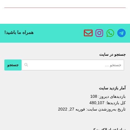
همراه ما باشید!
جستجو در سایت
جستجو
برای:
آمار بازدید سایت
بازدیدهای دیروز:
108
کل بازدیدها:
480,107
تاریخ به‌روزشدن سایت:
فوریه 27, 2022
نماد اعتماد الکترونیکی