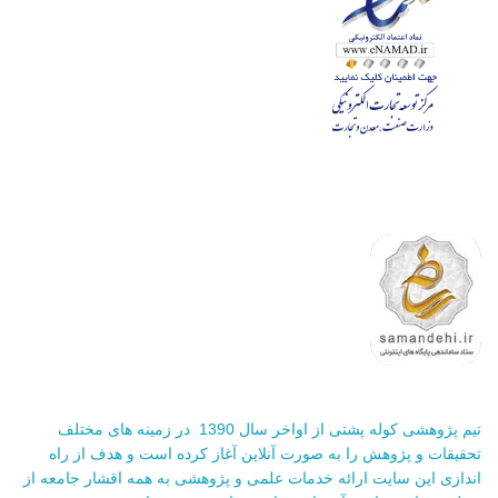
تیم پژوهشی کوله پشتی از اواخر سال 1390 در زمینه های مختلف
تحقیقات و پژوهش را به صورت آنلاین آغاز کرده است و هدف از راه
اندازی این سایت ارائه خدمات علمی و پژوهشی به همه اقشار جامعه از