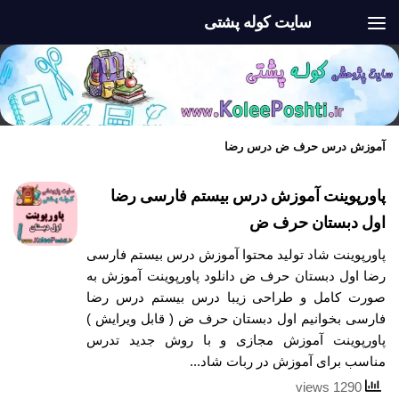
سایت کوله پشتی
Skip to content
آموزش درس حرف ض درس رضا
پاورپوینت آموزش درس بیستم فارسی رضا
اول دبستان حرف ض
پاورپوینت شاد تولید محتوا آموزش درس بیستم فارسی
رضا اول دبستان حرف ض دانلود پاورپوینت آموزش به
صورت کامل و طراحی زیبا درس بیستم درس رضا
فارسی بخوانیم اول دبستان حرف ض ( قابل ویرایش )
پاورپوینت آموزش مجازی و با روش جدید تدرس
مناسب برای آموزش در ربات شاد...
1290 views