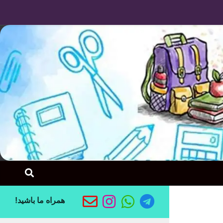
Skip to content
همراه ما باشید!