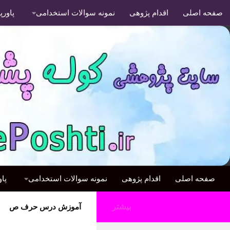
صفحه اصلی
اقدام پژوهی
نمونه سوالات استخدامی
پاور
صفحه اصلی
اقدام پژوهی
نمونه سوالات استخدامی
پا
بیشتر
آموزش درس حرف ص