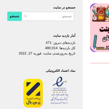
جستجو در سایت
جستجو
برای:
آمار بازدید سایت
بازدیدهای دیروز:
471
کل بازدیدها:
480,014
تاریخ به‌روزشدن سایت:
فوریه 27, 2022
نماد اعتماد الکترونیکی