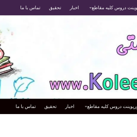
پوینت دروس کلیه مقاطع
اخبار
تحقیق
تماس با ما
ورپوینت دروس کلیه مقاطع
اخبار
تحقیق
تماس با ما