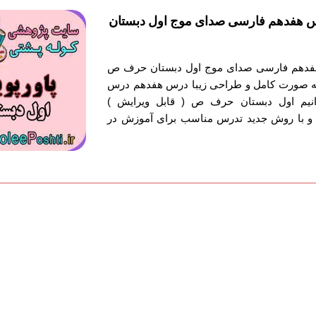
س هفدهم فارسی صدای موج اول دبستان
هفدهم فارسی صدای موج اول دبستان حرف ص
 به صورت کامل و طراحی زیبا درس هفدهم درس
یم اول دبستان حرف ص ( قابل ویرایش )
 و با روش جدید تدرس مناسب برای آموزش در