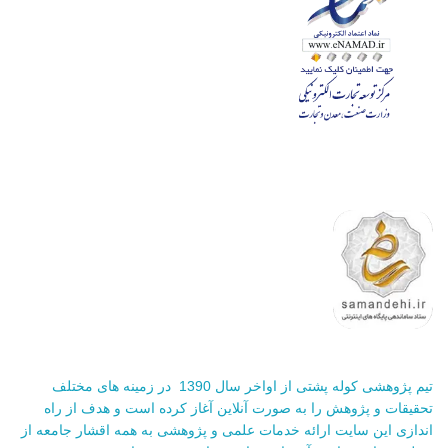
تیم پژوهشی کوله پشتی از اواخر سال 1390 در زمینه های مختلف
تحقیقات و پژوهش را به صورت آنلاین آغاز کرده است و هدف از راه
اندازی این سایت ارائه خدمات علمی و پژوهشی به همه اقشار جامعه از