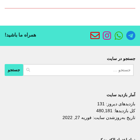
همراه ما باشید!
جستجو در سایت
جستجو
برای:
آمار بازدید سایت
بازدیدهای دیروز:
131
کل بازدیدها:
480,181
تاریخ به‌روزشدن سایت:
فوریه 27, 2022
نماد اعتماد الکترونیکی