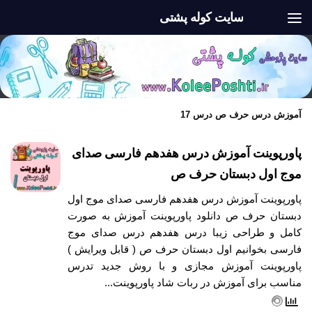
سایت کوله پشتی
Skip to content
آموزش درس حرف ص درس 17
پاورپوینت آموزش درس هفدهم فارسی صدای
موج اول دبستان حرف ص
پاورپوینت آموزش درس هفدهم فارسی صدای موج اول
دبستان حرف ص دانلود پاورپوینت آموزش به صورت
کامل و طراحی زیبا درس هفدهم درس صدای موج
فارسی بخوانیم اول دبستان حرف ص ( قابل ویرایش )
پاورپوینت آموزش مجازی و با روش جدید تدرس
مناسب برای آموزش در ربات شاد پاورپوینت...