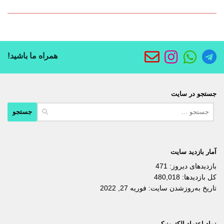
همراه ما باشید!
جستجو در سایت
جستجو
برای:
آمار بازدید سایت
بازدیدهای دیروز:
471
کل بازدیدها:
480,018
تاریخ به‌روزشدن سایت:
فوریه 27, 2022
نماد اعتماد الکترونیکی