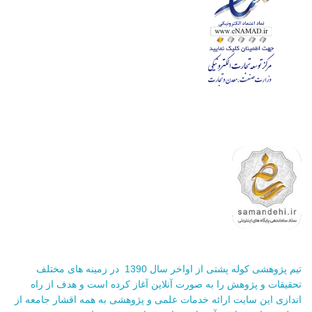
تیم پژوهشی کوله پشتی از اواخر سال 1390 در زمینه های مختلف
تحقیقات و پژوهش را به صورت آنلاین آغاز کرده است و هدف از راه
اندازی این سایت ارائه خدمات علمی و پژوهشی به همه اقشار جامعه از