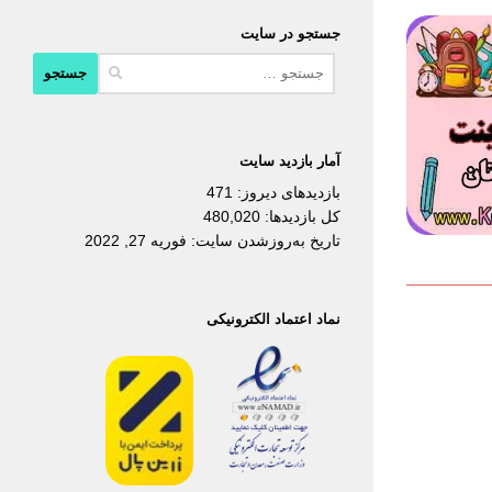
جستجو در سایت
جستجو
برای:
آمار بازدید سایت
بازدیدهای دیروز:
471
کل بازدیدها:
480,020
تاریخ به‌روزشدن سایت:
فوریه 27, 2022
نماد اعتماد الکترونیکی