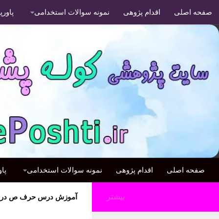
صفحه اصلی
اقدام پژوهی
نمونه سوالات استخدامی
پاور
صفحه اصلی
اقدام پژوهی
نمونه سوالات استخدامی
پا
بیشتر
آموزش درس حرف ص درس 