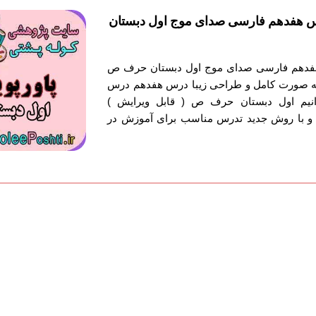
س هفدهم فارسی صدای موج اول دبستان
هفدهم فارسی صدای موج اول دبستان حرف ص
 به صورت کامل و طراحی زیبا درس هفدهم درس
یم اول دبستان حرف ص ( قابل ویرایش )
 و با روش جدید تدرس مناسب برای آموزش در