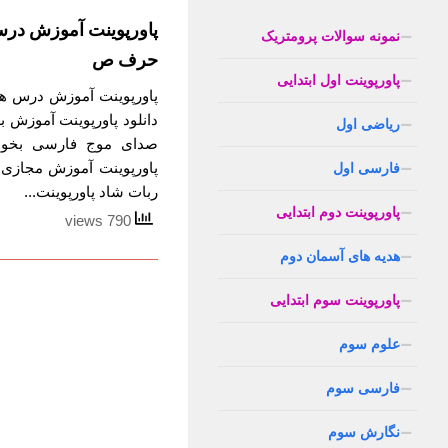
پاورپوینت آموزش در
نمونه سوالات پرومتریک
حرف ص
پاورپوینت اول ابتدایی
پاورپوینت آموزش درس 
دانلود پاورپوینت آموزش
ریاضی اول
صدای موج فارسی بخوان
پاورپوینت آموزش مجازی
فارسی اول
ربات شاد پاورپوینت...
پاورپوینت دوم ابتدایی
790 views
هدیه های آسمان دوم
پاورپوینت سوم ابتدایی
علوم سوم
فارسی سوم
نگارش سوم