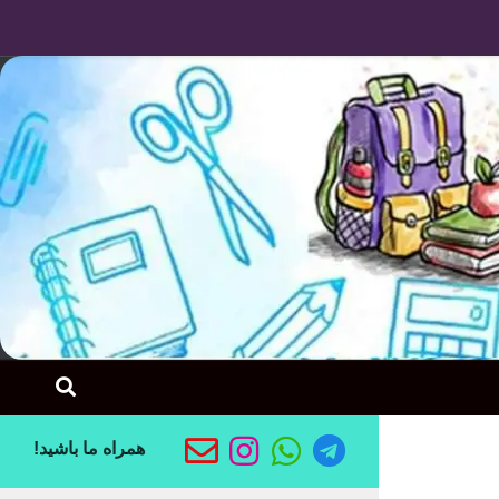
Skip to content
همراه ما باشید!