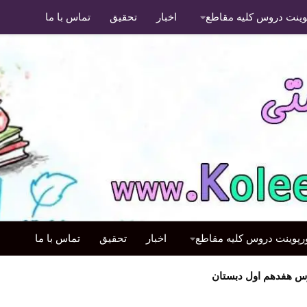
پوینت دروس کلیه مقاطع
اخبار
تحقیق
تماس با ما
ورپوینت دروس کلیه مقاطع
اخبار
تحقیق
تماس با ما
هفدهم اول دبستان