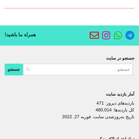
همراه ما باشید!
جستجو در سایت
جستجو
برای:
آمار بازدید سایت
بازدیدهای دیروز:
471
کل بازدیدها:
480,014
تاریخ به‌روزشدن سایت:
فوریه 27, 2022
نماد اعتماد الکترونیکی