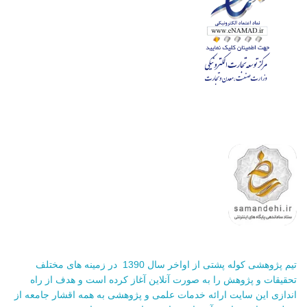
تیم پژوهشی کوله پشتی از اواخر سال 1390 در زمینه های مختلف
تحقیقات و پژوهش را به صورت آنلاین آغاز کرده است و هدف از راه
اندازی این سایت ارائه خدمات علمی و پژوهشی به همه اقشار جامعه از