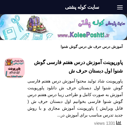
سایت کوله پشتی
Skip to content
آموزش درس حرف ش درس گوش شنوا
پاورپوینت آموزش درس هفتم فارسی گوش
شنوا اول دبستان حرف ش
پاورپوینت شاد تولید محتوا آموزش درس هفتم فارسی
گوش شنوا اول دبستان حرف ش دانلود پاورپوینت
آموزش به صورت کامل و طراحی زیبا درس هفتم درس
گوش شنوا فارسی بخوانیم اول دبستان حرف ش (
قابل ویرایش ) پاورپوینت آموزش مجازی و با روش
جدید تدرس مناسب برای آموزش در...
1331 views