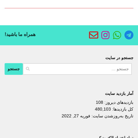
همراه ما باشید!
جستجو در سایت
جستجو
برای:
آمار بازدید سایت
بازدیدهای دیروز:
108
کل بازدیدها:
480,103
تاریخ به‌روزشدن سایت:
فوریه 27, 2022
نماد اعتماد الکترونیکی