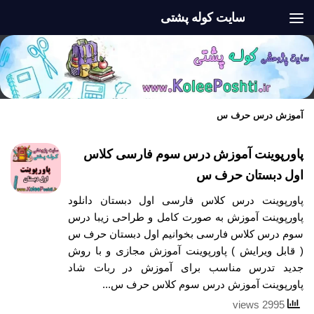
سایت کوله پشتی
Skip to content
آموزش درس حرف س
پاورپوینت آموزش درس سوم فارسی کلاس
اول دبستان حرف س
پاورپوینت درس کلاس فارسی اول دبستان دانلود
پاورپوینت آموزش به صورت کامل و طراحی زیبا درس
سوم درس کلاس فارسی بخوانیم اول دبستان حرف س
( قابل ویرایش ) پاورپوینت آموزش مجازی و با روش
جدید تدرس مناسب برای آموزش در ربات شاد
پاورپوینت آموزش درس سوم کلاس حرف س...
2995 views