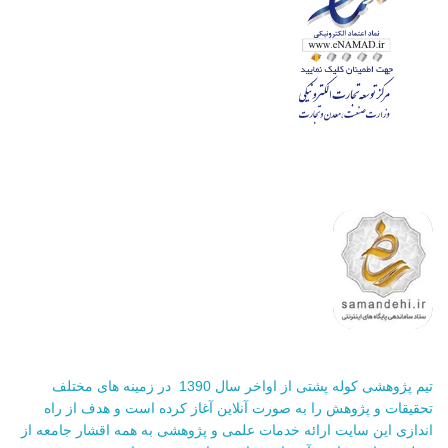
تیم پژوهشی کوله پشتی از اواخر سال 1390 در زمینه های مختلف
تحقیقات و پژوهش را به صورت آنلاین آغاز کرده است و هدف از راه
اندازی این سایت ارائه خدمات علمی و پژوهشی به همه اقشار جامعه از