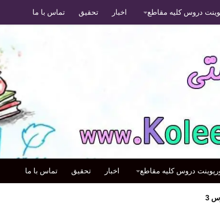
پوینت دروس کلیه مقاطع
اخبار
تحقیق
تماس با ما
ورپوینت دروس کلیه مقاطع
اخبار
تحقیق
تماس با ما
 3