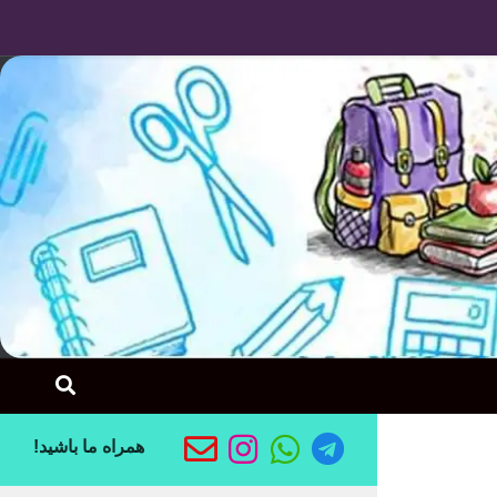
Skip to content
همراه ما باشید!