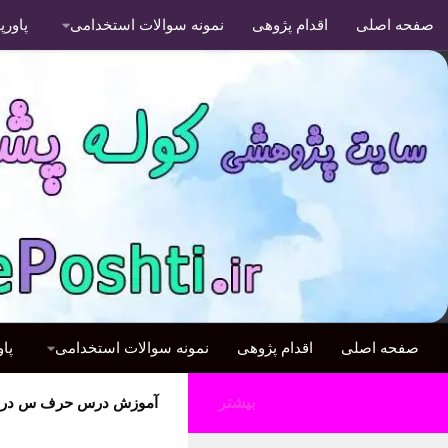
صفحه اصلی
اقدام پژوهی
نمونه سوالات استخدامی
پاور
صفحه اصلی
اقدام پژوهی
نمونه سوالات استخدامی
پا
بیشتر
آموزش درس حرف س درس