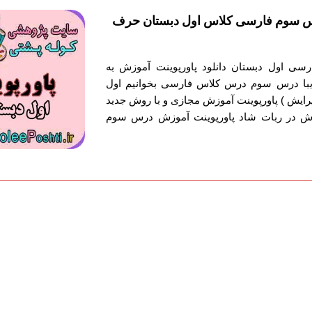
س سوم فارسی کلاس اول دبستان حرف
سی اول دبستان دانلود پاورپوینت آموزش به
با درس سوم درس کلاس فارسی بخوانیم اول
ایش ) پاورپوینت آموزش مجازی و با روش جدید
ش در ربات شاد پاورپوینت آموزش درس سوم