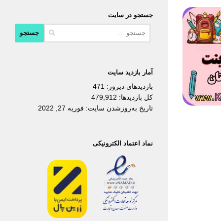
جستجو در سایت
جستجو
برای:
آمار بازدید سایت
بازدیدهای دیروز:
471
کل بازدیدها:
479,912
تاریخ به‌روزشدن سایت:
فوریه 27, 2022
نماد اعتماد الکترونیکی