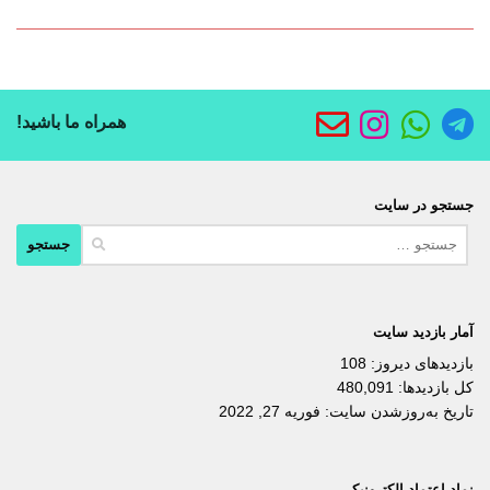
همراه ما باشید!
جستجو در سایت
جستجو
برای:
آمار بازدید سایت
بازدیدهای دیروز:
108
کل بازدیدها:
480,091
تاریخ به‌روزشدن سایت:
فوریه 27, 2022
نماد اعتماد الکترونیکی