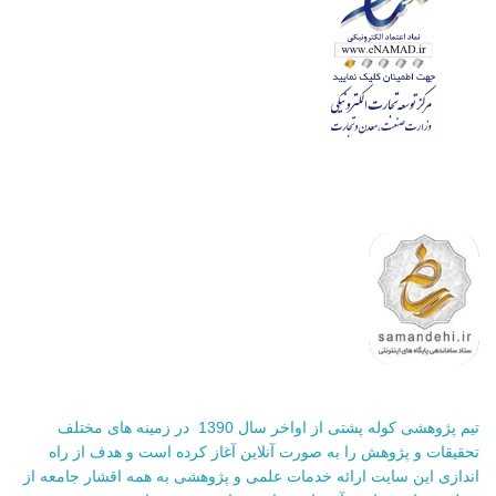
تیم پژوهشی کوله پشتی از اواخر سال 1390 در زمینه های مختلف
تحقیقات و پژوهش را به صورت آنلاین آغاز کرده است و هدف از راه
اندازی این سایت ارائه خدمات علمی و پژوهشی به همه اقشار جامعه از