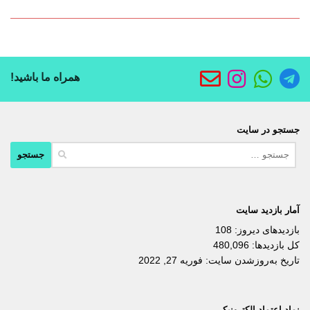
همراه ما باشید!
جستجو در سایت
جستجو
برای:
آمار بازدید سایت
بازدیدهای دیروز:
108
کل بازدیدها:
480,096
تاریخ به‌روزشدن سایت:
فوریه 27, 2022
نماد اعتماد الکترونیکی