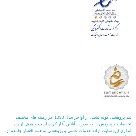
تیم پژوهشی کوله پشتی از اواخر سال 1390 در زمینه های مختلف
تحقیقات و پژوهش را به صورت آنلاین آغاز کرده است و هدف از راه
اندازی این سایت ارائه خدمات علمی و پژوهشی به همه اقشار جامعه از