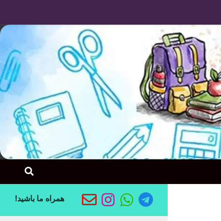
Skip to content
همراه ما باشید!