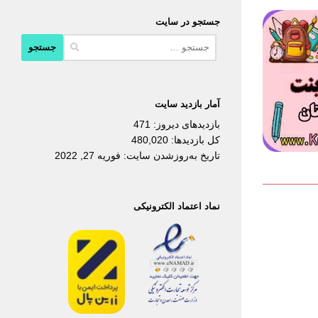
جستجو در سایت
جستجو
برای:
آمار بازدید سایت
بازدیدهای دیروز:
471
کل بازدیدها:
480,020
تاریخ به‌روزشدن سایت:
فوریه 27, 2022
نماد اعتماد الکترونیکی