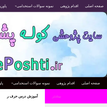
صفحه اصلی
اقدام پژوهی
نمونه سوالات استخدامی
پاور
صفحه اصلی
اقدام پژوهی
نمونه سوالات استخدامی
پا
بیشتر
آموزش درس حرف ر