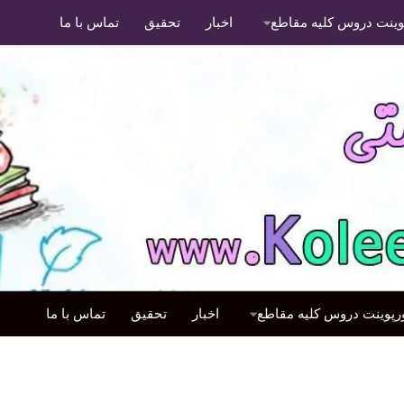
پوینت دروس کلیه مقاطع
اخبار
تحقیق
تماس با ما
ورپوینت دروس کلیه مقاطع
اخبار
تحقیق
تماس با ما