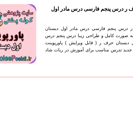
ف ر درس پنجم فارسی درس مادر اول
ر درس پنجم فارسی درس مادر اول دبستان
 به صورت کامل و طراحی زیبا درس پنجم درس
 دبستان حرف ر ( قابل ویرایش ) پاورپوینت
جدید تدرس مناسب برای آموزش در ربات شاد