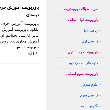
پاورپوینت آموزش حر
نمونه سوالات پرومتریک
دبستان
پاورپوینت اول ابتدایی
پاورپوینت آموزش حرف 
دانلود پاورپوینت آموزش
ریاضی اول
مادر فارسی بخوانیم اول
آموزش مجازی و با روش 
فارسی اول
پاورپوینت درس...
پاورپوینت دوم ابتدایی
هدیه های آسمان دوم
پاورپوینت سوم ابتدایی
علوم سوم
فارسی سوم
نگارش سوم