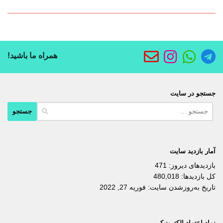
همراه ما باشید!
جستجو در سایت
جستجو
برای:
آمار بازدید سایت
بازدیدهای دیروز:
471
کل بازدیدها:
480,018
تاریخ به‌روزشدن سایت:
فوریه 27, 2022
نماد اعتماد الکترونیکی