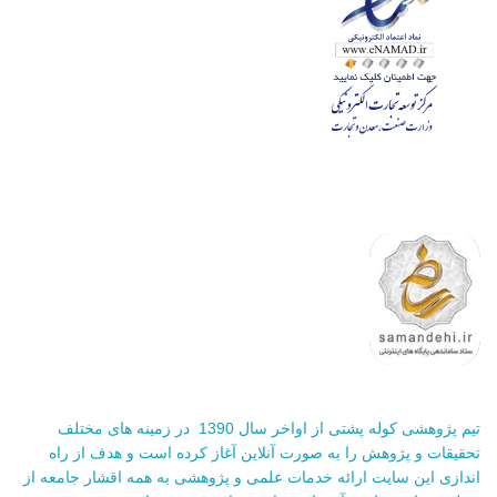
تیم پژوهشی کوله پشتی از اواخر سال 1390 در زمینه های مختلف
تحقیقات و پژوهش را به صورت آنلاین آغاز کرده است و هدف از راه
اندازی این سایت ارائه خدمات علمی و پژوهشی به همه اقشار جامعه از