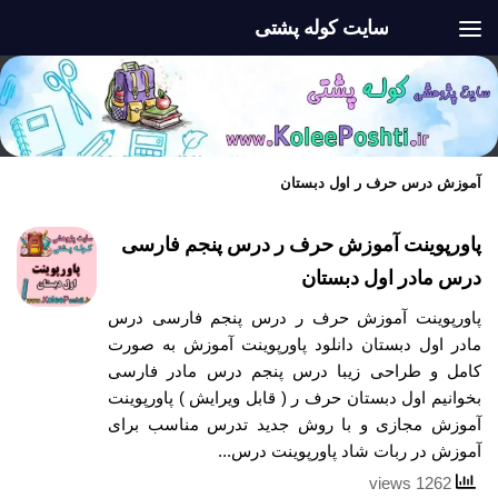
سایت کوله پشتی
Skip to content
آموزش درس حرف ر اول دبستان
پاورپوینت آموزش حرف ر درس پنجم فارسی
درس مادر اول دبستان
پاورپوینت آموزش حرف ر درس پنجم فارسی درس
مادر اول دبستان دانلود پاورپوینت آموزش به صورت
کامل و طراحی زیبا درس پنجم درس مادر فارسی
بخوانیم اول دبستان حرف ر ( قابل ویرایش ) پاورپوینت
آموزش مجازی و با روش جدید تدرس مناسب برای
آموزش در ربات شاد پاورپوینت درس...
1262 views