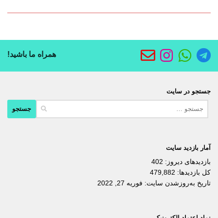
همراه ما باشید!
جستجو در سایت
جستجو
برای:
آمار بازدید سایت
بازدیدهای دیروز:
402
کل بازدیدها:
479,882
تاریخ به‌روزشدن سایت:
فوریه 27, 2022
نماد اعتماد الکترونیکی