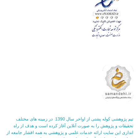
تیم پژوهشی کوله پشتی از اواخر سال 1390 در زمینه های مختلف
تحقیقات و پژوهش را به صورت آنلاین آغاز کرده است و هدف از راه
اندازی این سایت ارائه خدمات علمی و پژوهشی به همه اقشار جامعه از