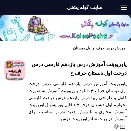
سایت کوله پشتی
Skip to content
آموزش درس حرف خ اول دبستان
پاورپوینت آموزش درس یازدهم فارسی درس
درخت اول دبستان حرف خ
پاورپوینت آموزش درس یازدهم فارسی درس درخت
اول دبستان حرف خ دانلود پاورپوینت آموزش به صورت
کامل و طراحی زیبا درس یازدهم درس درخت فارسی
بخوانیم اول دبستان حرف خ ( قابل ویرایش ) پاورپوینت
آموزش مجازی و با روش جدید تدرس مناسب برای
آموزش در ربات شاد پاورپوینت درس...