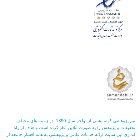
تیم پژوهشی کوله پشتی از اواخر سال 1390 در زمینه های مختلف
تحقیقات و پژوهش را به صورت آنلاین آغاز کرده است و هدف از راه
اندازی این سایت ارائه خدمات علمی و پژوهشی به همه اقشار جامعه از