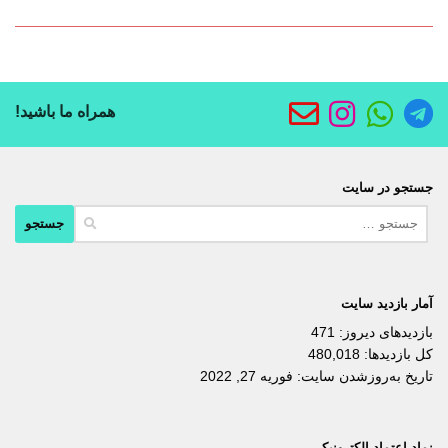
همراه ما باشید!
جستجو در سایت
جستجو
برای:
آمار بازدید سایت
بازدیدهای دیروز:
471
کل بازدیدها:
480,018
تاریخ به‌روزشدن سایت:
فوریه 27, 2022
نماد اعتماد الکترونیکی