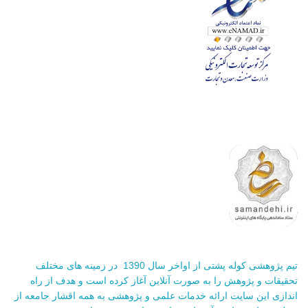
تیم پژوهشی کوله پشتی از اواخر سال 1390 در زمینه های مختلف
تحقیقات و پژوهش را به صورت آنلاین آغاز کرده است و هدف از راه
اندازی این سایت ارائه خدمات علمی و پژوهشی به همه اقشار جامعه از