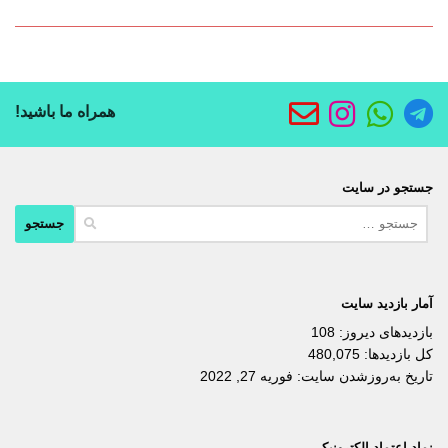
همراه ما باشید!
جستجو در سایت
جستجو
برای:
آمار بازدید سایت
بازدیدهای دیروز:
108
کل بازدیدها:
480,075
تاریخ به‌روزشدن سایت:
فوریه 27, 2022
نماد اعتماد الکترونیکی