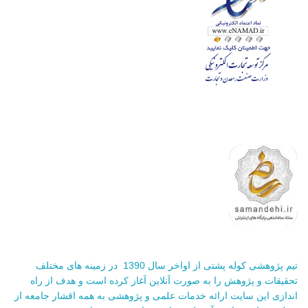
تیم پژوهشی کوله پشتی از اواخر سال 1390 در زمینه های مختلف
تحقیقات و پژوهش را به صورت آنلاین آغاز کرده است و هدف از راه
اندازی این سایت ارائه خدمات علمی و پژوهشی به همه اقشار جامعه از