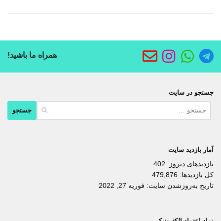
همراه ما باشید!
جستجو در سایت
جستجو
برای:
آمار بازدید سایت
بازدیدهای دیروز:
402
کل بازدیدها:
479,876
تاریخ به‌روزشدن سایت:
فوریه 27, 2022
نماد اعتماد الکترونیکی