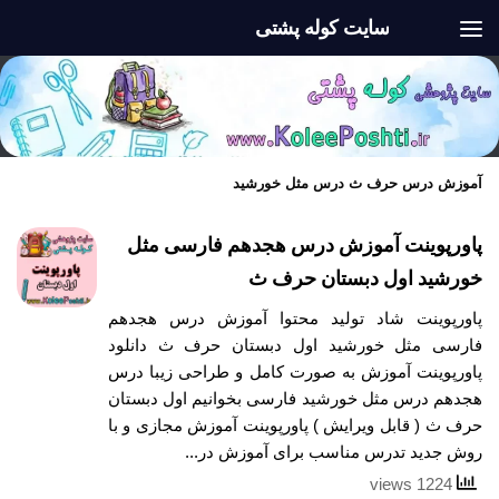
سایت کوله پشتی
Skip to content
آموزش درس حرف ث درس مثل خورشید
پاورپوینت آموزش درس هجدهم فارسی مثل
خورشید اول دبستان حرف ث
پاورپوینت شاد تولید محتوا آموزش درس هجدهم
فارسی مثل خورشید اول دبستان حرف ث دانلود
پاورپوینت آموزش به صورت کامل و طراحی زیبا درس
هجدهم درس مثل خورشید فارسی بخوانیم اول دبستان
حرف ث ( قابل ویرایش ) پاورپوینت آموزش مجازی و با
روش جدید تدرس مناسب برای آموزش در...
1224 views