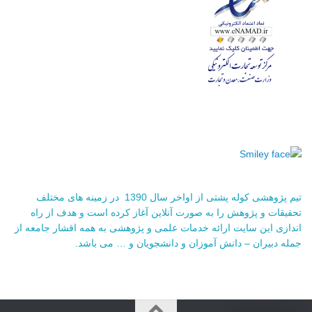
تیم پژوهشی کوله پشتی از اواخر سال 1390 در زمینه های مختلف
تحقیقات و پژوهش را به صورت آنلاین آغاز کرده است و هدف از راه
اندازی این سایت ارائه خدمات علمی و پژوهشی به همه اقشار جامعه از
جمله دبیران – دانش آموزان و دانشجویان و … می باشد.