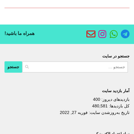
همراه ما باشید!
جستجو در سایت
جستجو
برای:
آمار بازدید سایت
بازدیدهای دیروز:
400
کل بازدیدها:
480,581
تاریخ به‌روزشدن سایت:
فوریه 27, 2022
نماد اعتماد الکترونیکی