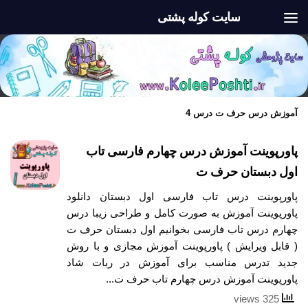
سایت کوله پشتی
Skip to content
آموزش درس حرف ت درس 4
پاورپوینت آموزش درس چهارم فارسی تاب
اول دبستان حرف ت
پاورپوینت درس تاب فارسی اول دبستان دانلود
پاورپوینت آموزش به صورت کامل و طراحی زیبا درس
چهارم درس تاب فارسی بخوانیم اول دبستان حرف ت
( قابل ویرایش ) پاورپوینت آموزش مجازی و با روش
جدید تدرس مناسب برای آموزش در ربات شاد
پاورپوینت آموزش درس چهارم تاب حرف ت...
325 views