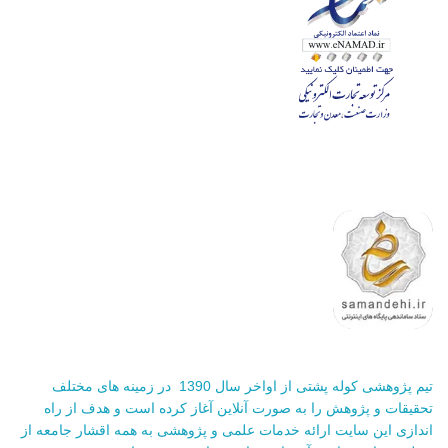
تیم پژوهشی کوله پشتی از اواخر سال 1390 در زمینه های مختلف
تحقیقات و پژوهش را به صورت آنلاین آغاز کرده است و هدف از راه
اندازی این سایت ارائه خدمات علمی و پژوهشی به همه اقشار جامعه از