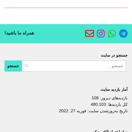
همراه ما باشید!
جستجو در سایت
جستجو
برای:
آمار بازدید سایت
بازدیدهای دیروز:
108
کل بازدیدها:
480,103
تاریخ به‌روزشدن سایت:
فوریه 27, 2022
نماد اعتماد الکترونیکی