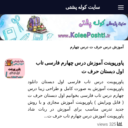
سایت کوله پشتی
Skip to content
آموزش درس حرف ت درس چهارم
پاورپوینت آموزش درس چهارم فارسی تاب
اول دبستان حرف ت
پاورپوینت درس تاب فارسی اول دبستان دانلود
پاورپوینت آموزش به صورت کامل و طراحی زیبا درس
چهارم درس تاب فارسی بخوانیم اول دبستان حرف ت
( قابل ویرایش ) پاورپوینت آموزش مجازی و با روش
جدید تدرس مناسب برای آموزش در ربات شاد
پاورپوینت آموزش درس چهارم تاب حرف ت...
325 views