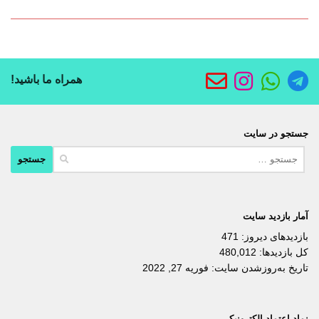
همراه ما باشید!
جستجو در سایت
جستجو
برای:
آمار بازدید سایت
بازدیدهای دیروز:
471
کل بازدیدها:
480,012
تاریخ به‌روزشدن سایت:
فوریه 27, 2022
نماد اعتماد الکترونیکی