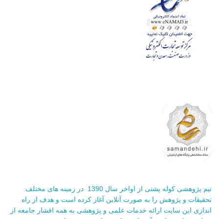
تیم پژوهشی کوله پشتی از اواخر سال 1390 در زمینه های مختلف
تحقیقات و پژوهش را به صورت آنلاین آغاز کرده است و هدف از راه
اندازی این سایت ارائه خدمات علمی و پژوهشی به همه اقشار جامعه از