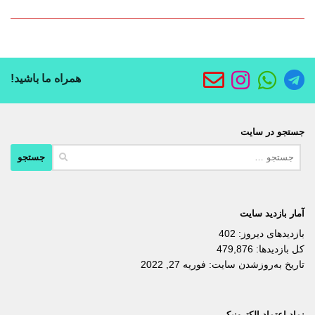
همراه ما باشید!
جستجو در سایت
جستجو
برای:
آمار بازدید سایت
بازدیدهای دیروز:
402
کل بازدیدها:
479,876
تاریخ به‌روزشدن سایت:
فوریه 27, 2022
نماد اعتماد الکترونیکی