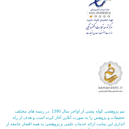
تیم پژوهشی کوله پشتی از اواخر سال 1390 در زمینه های مختلف
تحقیقات و پژوهش را به صورت آنلاین آغاز کرده است و هدف از راه
اندازی این سایت ارائه خدمات علمی و پژوهشی به همه اقشار جامعه از