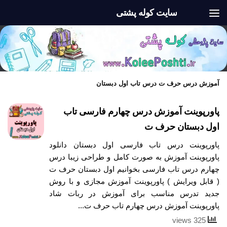
سایت کوله پشتی
Skip to content
آموزش درس حرف ت درس تاب اول دبستان
پاورپوینت آموزش درس چهارم فارسی تاب
اول دبستان حرف ت
پاورپوینت درس تاب فارسی اول دبستان دانلود
پاورپوینت آموزش به صورت کامل و طراحی زیبا درس
چهارم درس تاب فارسی بخوانیم اول دبستان حرف ت
( قابل ویرایش ) پاورپوینت آموزش مجازی و با روش
جدید تدرس مناسب برای آموزش در ربات شاد
پاورپوینت آموزش درس چهارم تاب حرف ت...
325 views