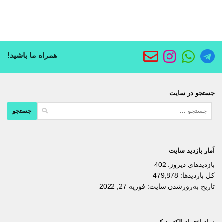
همراه ما باشید!
جستجو در سایت
جستجو
برای:
آمار بازدید سایت
بازدیدهای دیروز:
402
کل بازدیدها:
479,878
تاریخ به‌روزشدن سایت:
فوریه 27, 2022
نماد اعتماد الکترونیکی