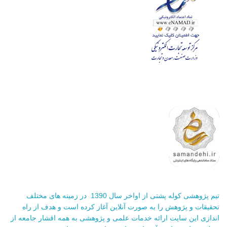
تیم پژوهشی کوله پشتی از اواخر سال 1390 در زمینه های مختلف
تحقیقات و پژوهش را به صورت آنلاین آغاز کرده است و هدف از راه
اندازی این سایت ارائه خدمات علمی و پژوهشی به همه اقشار جامعه از