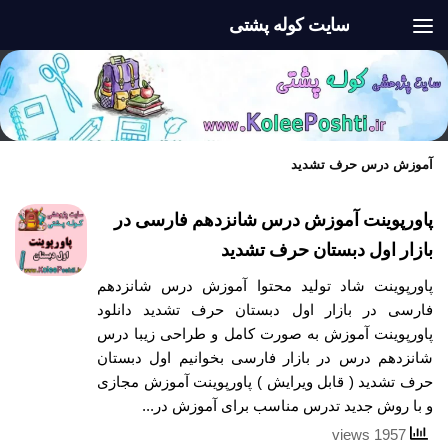
سایت کوله پشتی
Skip to content
آموزش درس حرف تشدید
پاورپوینت آموزش درس شانزدهم فارسی در
بازار اول دبستان حرف تشدید
پاورپوینت شاد تولید محتوا آموزش درس شانزدهم
فارسی در بازار اول دبستان حرف تشدید دانلود
پاورپوینت آموزش به صورت کامل و طراحی زیبا درس
شانزدهم درس در بازار فارسی بخوانیم اول دبستان
حرف تشدید ( قابل ویرایش ) پاورپوینت آموزش مجازی
و با روش جدید تدرس مناسب برای آموزش در...
1957 views