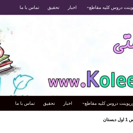
پوینت دروس کلیه مقاطع
اخبار
تحقیق
تماس با ما
ورپوینت دروس کلیه مقاطع
اخبار
تحقیق
تماس با ما
تان