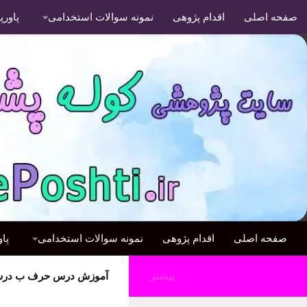
صفحه اصلی
اقدام پژوهی
نمونه سوالات استخدامی
پاور
صفحه اصلی
اقدام پژوهی
نمونه سوالات استخدامی
پا
بیشتر
آموزش درس حرف ب درس 1 اول دبس