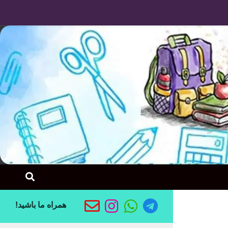
Skip to content
همراه ما باشید!