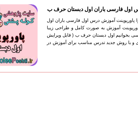
 اول فارسی باران اول دبستان حرف ب
وا پاورپوینت آموزش درس اول فارسی باران اول
ورپوینت آموزش به صورت کامل و طراحی زیبا
ی بخوانیم اول دبستان حرف ب ( قابل ویرایش
ی و با روش جدید تدرس مناسب برای آموزش در