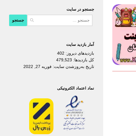
جستجو در سایت
جستجو
برای:
آمار بازدید سایت
بازدیدهای دیروز:
402
کل بازدیدها:
479,523
تاریخ به‌روزشدن سایت:
فوریه 27, 2022
نماد اعتماد الکترونیکی