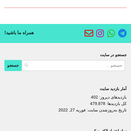
همراه ما باشید!
جستجو در سایت
جستجو
برای:
آمار بازدید سایت
بازدیدهای دیروز:
402
کل بازدیدها:
479,878
تاریخ به‌روزشدن سایت:
فوریه 27, 2022
نماد اعتماد الکترونیکی