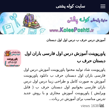
سایت کوله پشتی
Skip to content
آموزش درس حرف ب درس اول اول دبستان
پاورپوینت آموزش درس اول فارسی باران اول
دبستان حرف ب
پاورپوینت شاد تولید محتوا پاورپوینت آموزش درس اول
فارسی باران اول دبستان حرف ب دانلود پاورپوینت
آموزش به صورت کامل و طراحی زیبا درس اول درس
باران فارسی بخوانیم اول دبستان حرف ب ( قابل
ویرایش ) پاورپوینت آموزش مجازی و با روش جدید
تدرس مناسب برای آموزش در ربات...
1638 views