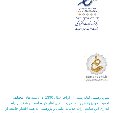
تیم پژوهشی کوله پشتی از اواخر سال 1390 در زمینه های مختلف
تحقیقات و پژوهش را به صورت آنلاین آغاز کرده است و هدف از راه
اندازی این سایت ارائه خدمات علمی و پژوهشی به همه اقشار جامعه از