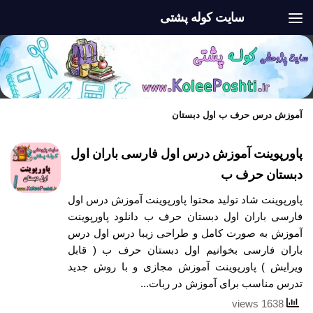
سایت کوله پشتی
Skip to content
آموزش درس حرف ب اول دبستان
پاورپوینت آموزش درس اول فارسی باران اول
دبستان حرف ب
پاورپوینت شاد تولید محتوا پاورپوینت آموزش درس اول
فارسی باران اول دبستان حرف ب دانلود پاورپوینت
آموزش به صورت کامل و طراحی زیبا درس اول درس
باران فارسی بخوانیم اول دبستان حرف ب ( قابل
ویرایش ) پاورپوینت آموزش مجازی و با روش جدید
تدرس مناسب برای آموزش در ربات...
1638 views