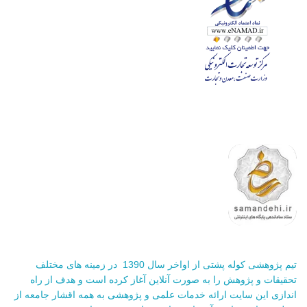
تیم پژوهشی کوله پشتی از اواخر سال 1390 در زمینه های مختلف
تحقیقات و پژوهش را به صورت آنلاین آغاز کرده است و هدف از راه
اندازی این سایت ارائه خدمات علمی و پژوهشی به همه اقشار جامعه از