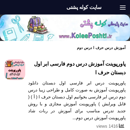
سایت کوله پشتی
Skip to content
آموزش درس حرف ا درس دوم
پاورپوینت آموزش درس دوم فارسی ابر اول
دبستان حرف ا
پاورپوینت درس ابر فارسی اول دبستان دانلود
پاورپوینت آموزش به صورت کامل و طراحی زیبا درس
دوم درس ابر فارسی بخوانیم اول دبستان حرف ا ( اَ ) (
قابل ویرایش ) پاورپوینت آموزش مجازی و با روش
جدید تدرس مناسب برای آموزش در ربات شاد
پاورپوینت آموزش درس دوم...
1416 views