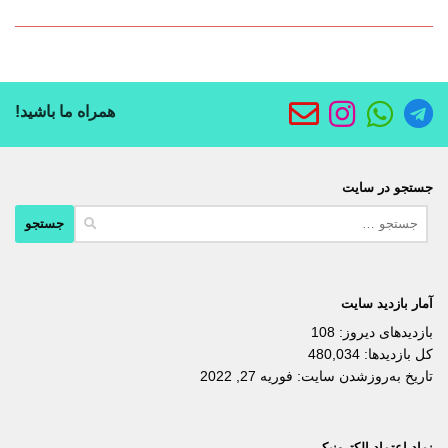
همراه ما باشید!
جستجو در سایت
جستجو
برای:
آمار بازدید سایت
بازدیدهای دیروز:
108
کل بازدیدها:
480,034
تاریخ به‌روزشدن سایت:
فوریه 27, 2022
نماد اعتماد الکترونیکی