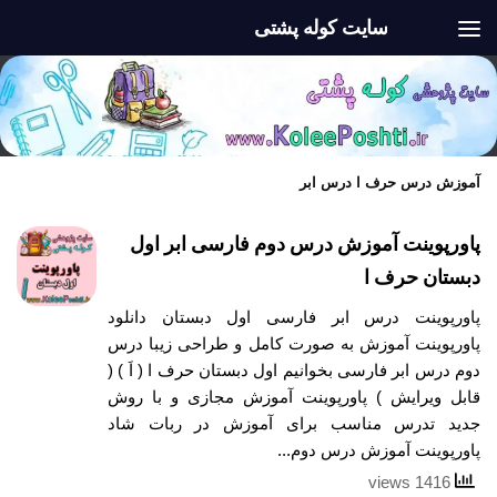
سایت کوله پشتی
Skip to content
آموزش درس حرف ا درس ابر
پاورپوینت آموزش درس دوم فارسی ابر اول
دبستان حرف ا
پاورپوینت درس ابر فارسی اول دبستان دانلود
پاورپوینت آموزش به صورت کامل و طراحی زیبا درس
دوم درس ابر فارسی بخوانیم اول دبستان حرف ا ( اَ ) (
قابل ویرایش ) پاورپوینت آموزش مجازی و با روش
جدید تدرس مناسب برای آموزش در ربات شاد
پاورپوینت آموزش درس دوم...
1416 views