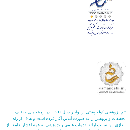
تیم پژوهشی کوله پشتی از اواخر سال 1390 در زمینه های مختلف
تحقیقات و پژوهش را به صورت آنلاین آغاز کرده است و هدف از راه
اندازی این سایت ارائه خدمات علمی و پژوهشی به همه اقشار جامعه از