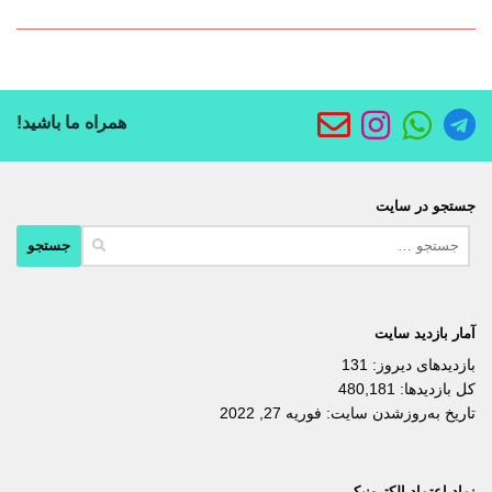
همراه ما باشید!
جستجو در سایت
جستجو
برای:
آمار بازدید سایت
بازدیدهای دیروز:
131
کل بازدیدها:
480,181
تاریخ به‌روزشدن سایت:
فوریه 27, 2022
نماد اعتماد الکترونیکی