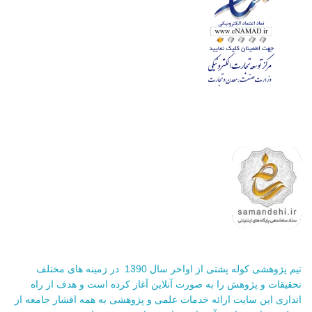
تیم پژوهشی کوله پشتی از اواخر سال 1390 در زمینه های مختلف
تحقیقات و پژوهش را به صورت آنلاین آغاز کرده است و هدف از راه
اندازی این سایت ارائه خدمات علمی و پژوهشی به همه اقشار جامعه از