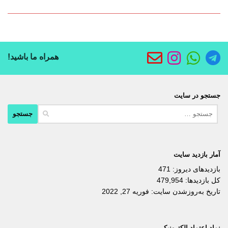
همراه ما باشید!
جستجو در سایت
جستجو
برای:
آمار بازدید سایت
بازدیدهای دیروز:
471
کل بازدیدها:
479,954
تاریخ به‌روزشدن سایت:
فوریه 27, 2022
نماد اعتماد الکترونیکی