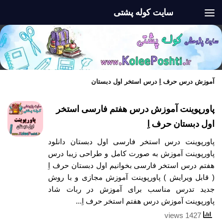
سایت کوله پشتی
Skip to content
آموزش درس حرف اِ درس استخر اول دبستان
پاورپوینت آموزش درس هفتم فارسی استخر
اول دبستان حرف اِ
پاورپوینت درس استخر فارسی اول دبستان دانلود
پاورپوینت آموزش به صورت کامل و طراحی زیبا درس
هفتم درس استخر فارسی بخوانیم اول دبستان حرف اِ
( قابل ویرایش ) پاورپوینت آموزش مجازی و با روش
جدید تدرس مناسب برای آموزش در ربات شاد
پاورپوینت آموزش درس هفتم استخر حرف اِ...
1427 views