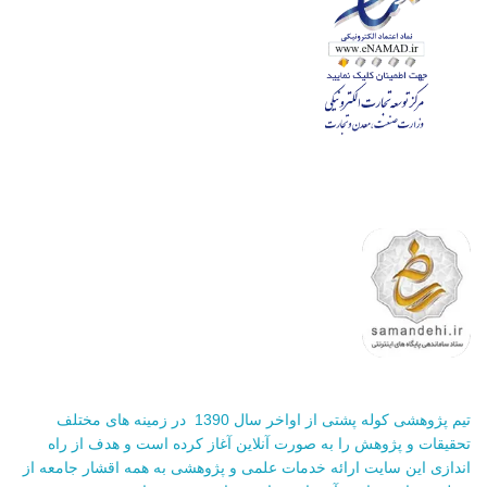
تیم پژوهشی کوله پشتی از اواخر سال 1390 در زمینه های مختلف
تحقیقات و پژوهش را به صورت آنلاین آغاز کرده است و هدف از راه
اندازی این سایت ارائه خدمات علمی و پژوهشی به همه اقشار جامعه از