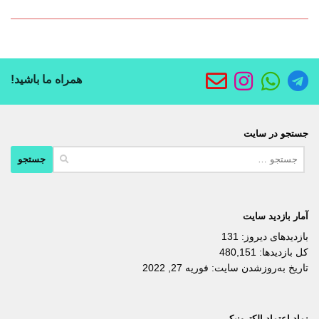
همراه ما باشید!
جستجو در سایت
جستجو
برای:
آمار بازدید سایت
بازدیدهای دیروز:
131
کل بازدیدها:
480,151
تاریخ به‌روزشدن سایت:
فوریه 27, 2022
نماد اعتماد الکترونیکی