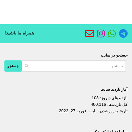
همراه ما باشید!
جستجو در سایت
جستجو
برای:
آمار بازدید سایت
بازدیدهای دیروز:
108
کل بازدیدها:
480,116
تاریخ به‌روزشدن سایت:
فوریه 27, 2022
نماد اعتماد الکترونیکی