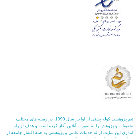
تیم پژوهشی کوله پشتی از اواخر سال 1390 در زمینه های مختلف
تحقیقات و پژوهش را به صورت آنلاین آغاز کرده است و هدف از راه
اندازی این سایت ارائه خدمات علمی و پژوهشی به همه اقشار جامعه از