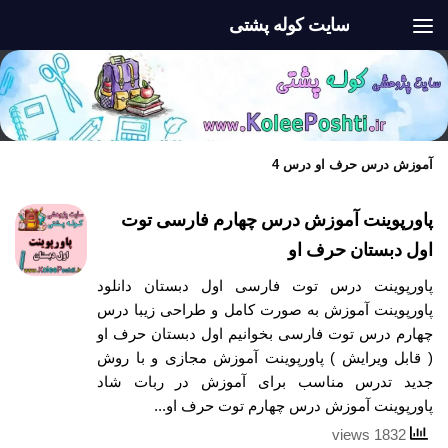
سایت کوله پشتی
Skip to content
آموزش درس حرف او درس 4
پاورپوینت آموزش درس چهارم فارسی توت
اول دبستان حرف او
پاورپوینت درس توت فارسی اول دبستان دانلود
پاورپوینت آموزش به صورت کامل و طراحی زیبا درس
چهارم درس توت فارسی بخوانیم اول دبستان حرف او
( قابل ویرایش ) پاورپوینت آموزش مجازی و با روش
جدید تدرس مناسب برای آموزش در ربات شاد
پاورپوینت آموزش درس چهارم توت حرف او...
1832 views