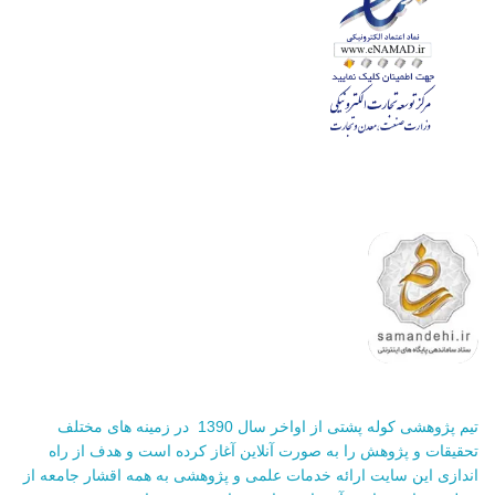
تیم پژوهشی کوله پشتی از اواخر سال 1390 در زمینه های مختلف
تحقیقات و پژوهش را به صورت آنلاین آغاز کرده است و هدف از راه
اندازی این سایت ارائه خدمات علمی و پژوهشی به همه اقشار جامعه از