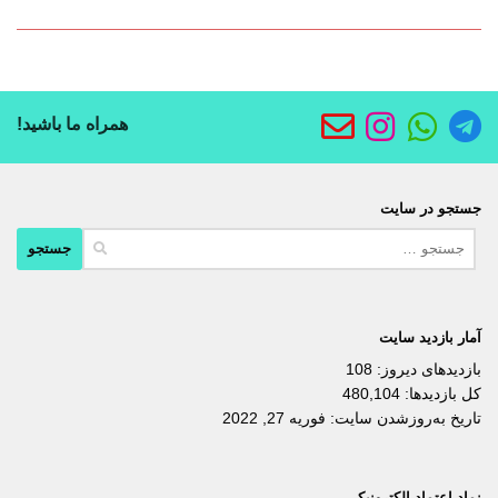
همراه ما باشید!
جستجو در سایت
جستجو
برای:
آمار بازدید سایت
بازدیدهای دیروز:
108
کل بازدیدها:
480,104
تاریخ به‌روزشدن سایت:
فوریه 27, 2022
نماد اعتماد الکترونیکی