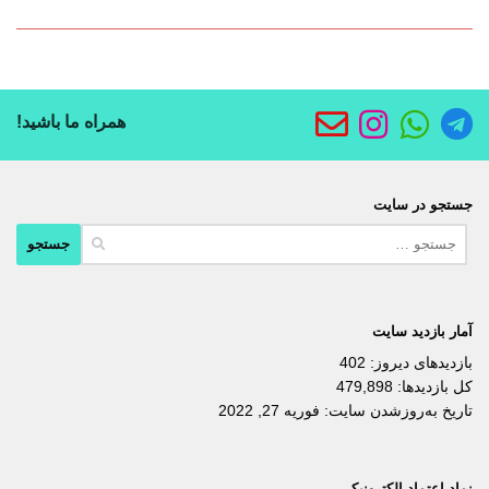
همراه ما باشید!
جستجو در سایت
جستجو
برای:
آمار بازدید سایت
بازدیدهای دیروز:
402
کل بازدیدها:
479,898
تاریخ به‌روزشدن سایت:
فوریه 27, 2022
نماد اعتماد الکترونیکی