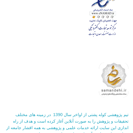
تیم پژوهشی کوله پشتی از اواخر سال 1390 در زمینه های مختلف
تحقیقات و پژوهش را به صورت آنلاین آغاز کرده است و هدف از راه
اندازی این سایت ارائه خدمات علمی و پژوهشی به همه اقشار جامعه از