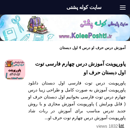
سایت کوله پشتی
Skip to content
آموزش درس حرف او درس 4 اول دبستان
پاورپوینت آموزش درس چهارم فارسی توت
اول دبستان حرف او
پاورپوینت درس توت فارسی اول دبستان دانلود
پاورپوینت آموزش به صورت کامل و طراحی زیبا درس
چهارم درس توت فارسی بخوانیم اول دبستان حرف او
( قابل ویرایش ) پاورپوینت آموزش مجازی و با روش
جدید تدرس مناسب برای آموزش در ربات شاد
پاورپوینت آموزش درس چهارم توت حرف او...
1832 views