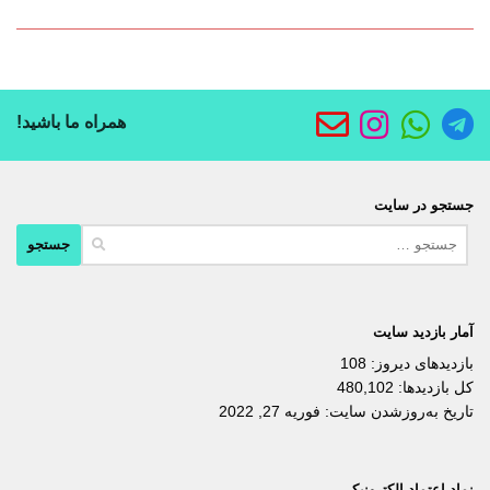
همراه ما باشید!
جستجو در سایت
جستجو
برای:
آمار بازدید سایت
بازدیدهای دیروز:
108
کل بازدیدها:
480,102
تاریخ به‌روزشدن سایت:
فوریه 27, 2022
نماد اعتماد الکترونیکی