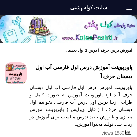
سایت کوله پشتی
Skip to content
آموزش درس حرف آ درس 1 اول دبستان
پاورپوینت آموزش درس اول فارسی آب اول
دبستان حرف آ
پاورپوینت آموزش درس اول فارسی آب اول دبستان
حرف آ دانلود پاورپوینت آموزش به صورت کامل و
طراحی زیبا درس اول درس آب فارسی بخوانیم اول
دبستان حرف آ ( قابل ویرایش ) پاورپوینت آموزش
مجازی و با روش جدید تدرس مناسب برای آموزش در
ربات شاد تولید محتوا آموزش...
1980 views