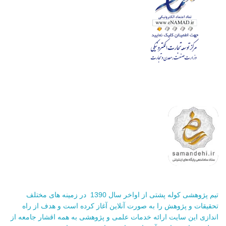
تیم پژوهشی کوله پشتی از اواخر سال 1390 در زمینه های مختلف
تحقیقات و پژوهش را به صورت آنلاین آغاز کرده است و هدف از راه
اندازی این سایت ارائه خدمات علمی و پژوهشی به همه اقشار جامعه از