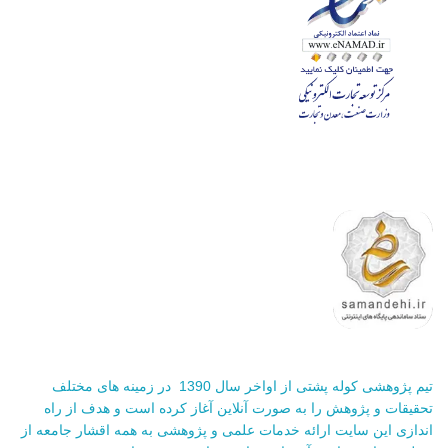
تیم پژوهشی کوله پشتی از اواخر سال 1390 در زمینه های مختلف
تحقیقات و پژوهش را به صورت آنلاین آغاز کرده است و هدف از راه
اندازی این سایت ارائه خدمات علمی و پژوهشی به همه اقشار جامعه از