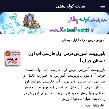
سایت کوله پشتی
Skip to content
آموزش درس حرف آ اول دبستان
پاورپوینت آموزش درس اول فارسی آب اول
دبستان حرف آ
پاورپوینت آموزش درس اول فارسی آب اول دبستان
حرف آ دانلود پاورپوینت آموزش به صورت کامل و
طراحی زیبا درس اول درس آب فارسی بخوانیم اول
دبستان حرف آ ( قابل ویرایش ) پاورپوینت آموزش
مجازی و با روش جدید تدرس مناسب برای آموزش در
ربات شاد تولید محتوا آموزش...
1980 views