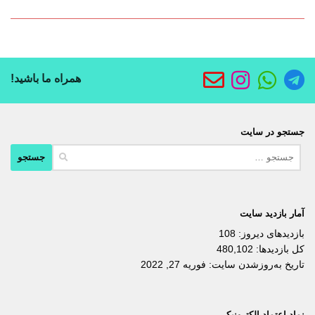
همراه ما باشید!
جستجو در سایت
جستجو
برای:
آمار بازدید سایت
بازدیدهای دیروز:
108
کل بازدیدها:
480,102
تاریخ به‌روزشدن سایت:
فوریه 27, 2022
نماد اعتماد الکترونیکی