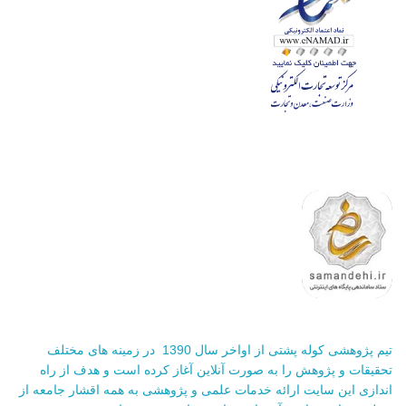
تیم پژوهشی کوله پشتی از اواخر سال 1390 در زمینه های مختلف
تحقیقات و پژوهش را به صورت آنلاین آغاز کرده است و هدف از راه
اندازی این سایت ارائه خدمات علمی و پژوهشی به همه اقشار جامعه از