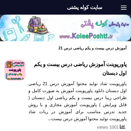
سایت کوله پشتی
Skip to content
آموزش درس بیست و یکم ریاضی درس 21
پاورپوینت آموزش ریاضی درس بیست و یکم
اول دبستان
پاورپوینت شاد تولید محتوا آموزش درس 21 ریاضی
اول دبستان دانلود پاورپوینت آموزش به صورت کامل و
طراحی زیبا درس بیست و یکم ریاضی اول دبستان (
قابل ویرایش ) پاورپوینت آموزش مجازی و با روش
جدید تدرس مناسب برای آموزش در ربات شاد
پاورپوینت تولید محتوا آموزش درس بیست...
1001 views