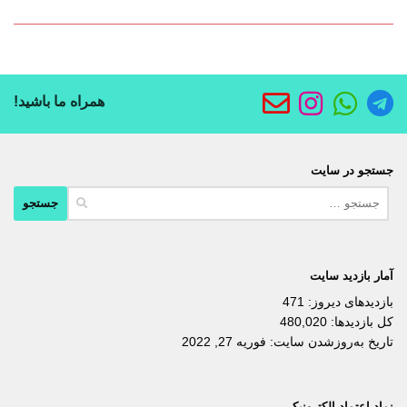
همراه ما باشید!
جستجو در سایت
جستجو
برای:
آمار بازدید سایت
بازدیدهای دیروز:
471
کل بازدیدها:
480,020
تاریخ به‌روزشدن سایت:
فوریه 27, 2022
نماد اعتماد الکترونیکی