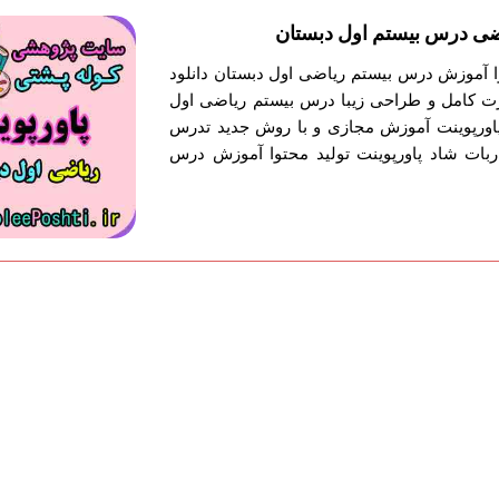
ضی درس بیستم اول دبستان
وا آموزش درس بیستم ریاضی اول دبستان دانلود
ت کامل و طراحی زیبا درس بیستم ریاضی اول
 پاورپوینت آموزش مجازی و با روش جدید تدرس
بات شاد پاورپوینت تولید محتوا آموزش درس