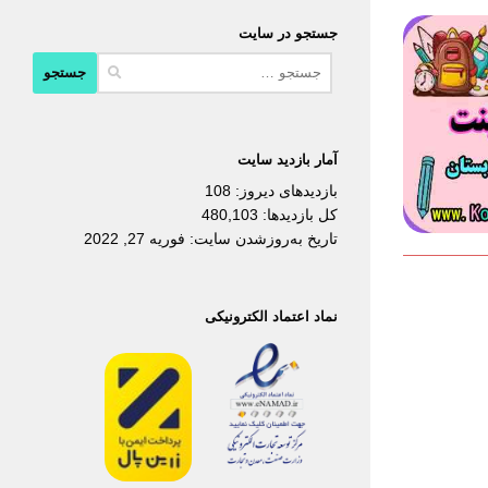
جستجو در سایت
جستجو
برای:
آمار بازدید سایت
بازدیدهای دیروز:
108
کل بازدیدها:
480,103
تاریخ به‌روزشدن سایت:
فوریه 27, 2022
نماد اعتماد الکترونیکی