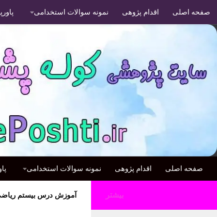
صفحه اصلی
اقدام پژوهی
نمونه سوالات استخدامی
پاور
صفحه اصلی
اقدام پژوهی
نمونه سوالات استخدامی
پا
بیشتر
آموزش درس بیستم ریاضی 