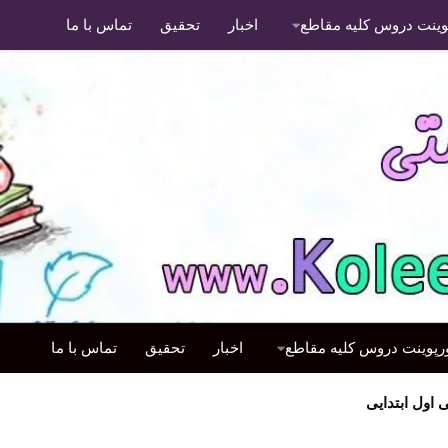
پوینت دروس کلیه مقاطع
اخبار
تحقیق
تماس با ما
ورپوینت دروس کلیه مقاطع
اخبار
تحقیق
تماس با ما
اول ابتدایی