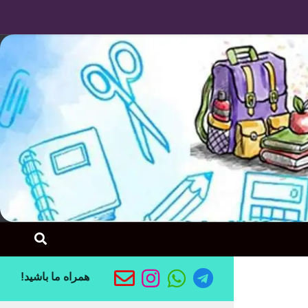
Skip to content
همراه ما باشید!