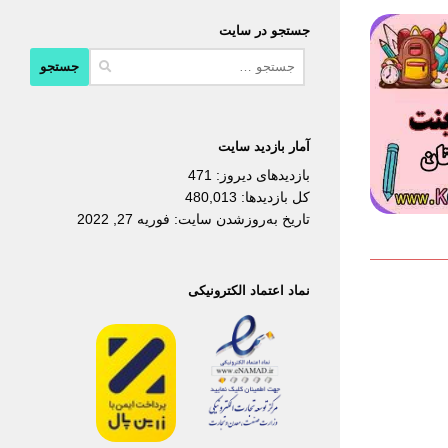
جستجو در سایت
جستجو
برای:
آمار بازدید سایت
بازدیدهای دیروز:
471
کل بازدیدها:
480,013
تاریخ به‌روزشدن سایت:
فوریه 27, 2022
نماد اعتماد الکترونیکی