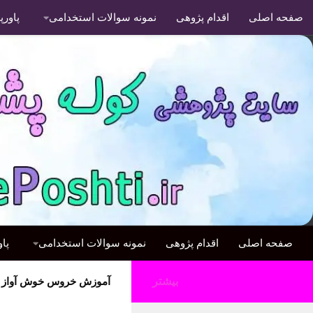
صفحه اصلی
اقدام پژوهی
نمونه سوالات استخدامی
پاور
صفحه اصلی
اقدام پژوهی
نمونه سوالات استخدامی
پا
بیشتر
آموزش خروس خوش آواز حرف