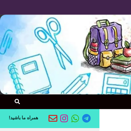
Skip to content
همراه ما باشید!