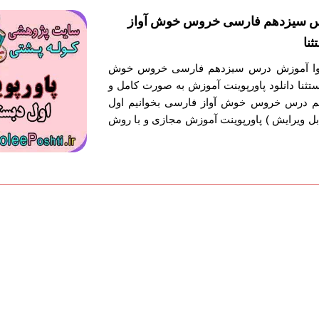
س سیزدهم فارسی خروس خوش آواز
نا
محتوا آموزش درس سیزدهم فارسی خروس خوش
ستثنا دانلود پاورپوینت آموزش به صورت کامل و
م درس خروس خوش آواز فارسی بخوانیم اول
ابل ویرایش ) پاورپوینت آموزش مجازی و با روش