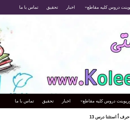
پوینت دروس کلیه مقاطع
اخبار
تحقیق
تماس با ما
ورپوینت دروس کلیه مقاطع
اخبار
تحقیق
تماس با ما
 اُ استثنا درس 13