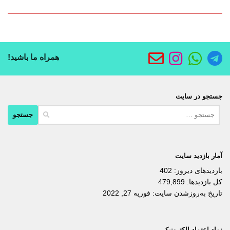
همراه ما باشید!
جستجو در سایت
جستجو
برای:
آمار بازدید سایت
بازدیدهای دیروز:
402
کل بازدیدها:
479,899
تاریخ به‌روزشدن سایت:
فوریه 27, 2022
نماد اعتماد الکترونیکی