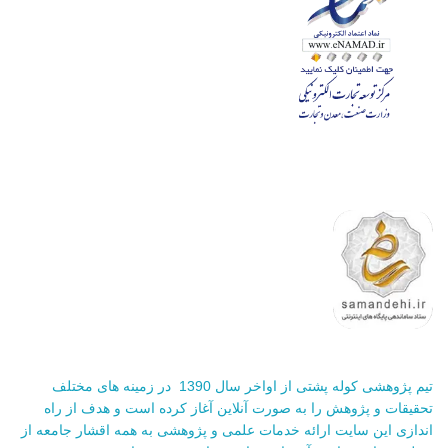
تیم پژوهشی کوله پشتی از اواخر سال 1390 در زمینه های مختلف
تحقیقات و پژوهش را به صورت آنلاین آغاز کرده است و هدف از راه
اندازی این سایت ارائه خدمات علمی و پژوهشی به همه اقشار جامعه از