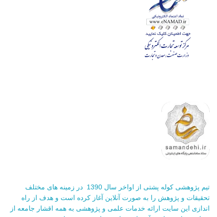
تیم پژوهشی کوله پشتی از اواخر سال 1390 در زمینه های مختلف
تحقیقات و پژوهش را به صورت آنلاین آغاز کرده است و هدف از راه
اندازی این سایت ارائه خدمات علمی و پژوهشی به همه اقشار جامعه از