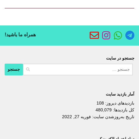
همراه ما باشید!
جستجو در سایت
جستجو
برای:
آمار بازدید سایت
بازدیدهای دیروز:
108
کل بازدیدها:
480,079
تاریخ به‌روزشدن سایت:
فوریه 27, 2022
نماد اعتماد الکترونیکی