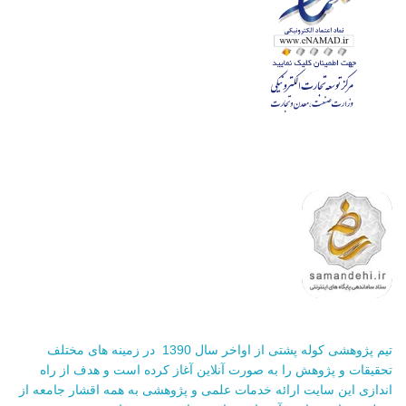
تیم پژوهشی کوله پشتی از اواخر سال 1390 در زمینه های مختلف
تحقیقات و پژوهش را به صورت آنلاین آغاز کرده است و هدف از راه
اندازی این سایت ارائه خدمات علمی و پژوهشی به همه اقشار جامعه از