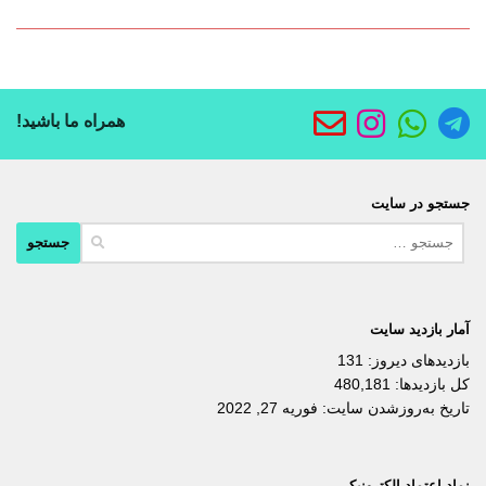
همراه ما باشید!
جستجو در سایت
جستجو
برای:
آمار بازدید سایت
بازدیدهای دیروز:
131
کل بازدیدها:
480,181
تاریخ به‌روزشدن سایت:
فوریه 27, 2022
نماد اعتماد الکترونیکی