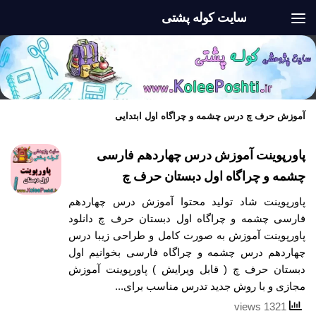
سایت کوله پشتی
Skip to content
آموزش حرف چ درس چشمه و چراگاه اول ابتدایی
پاورپوینت آموزش درس چهاردهم فارسی
چشمه و چراگاه اول دبستان حرف چ
پاورپوینت شاد تولید محتوا آموزش درس چهاردهم
فارسی چشمه و چراگاه اول دبستان حرف چ دانلود
پاورپوینت آموزش به صورت کامل و طراحی زیبا درس
چهاردهم درس چشمه و چراگاه فارسی بخوانیم اول
دبستان حرف چ ( قابل ویرایش ) پاورپوینت آموزش
مجازی و با روش جدید تدرس مناسب برای...
1321 views