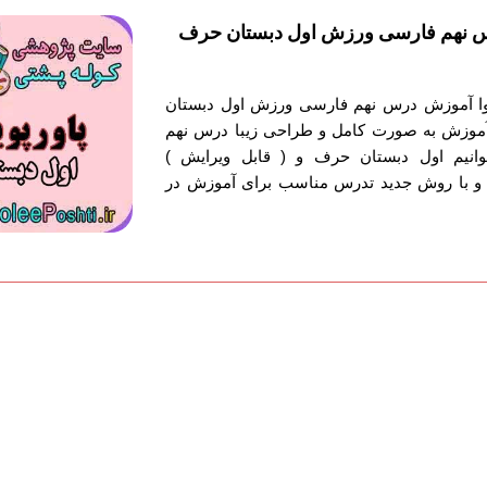
س نهم فارسی ورزش اول دبستان حرف
توا آموزش درس نهم فارسی ورزش اول دبستان
 آموزش به صورت کامل و طراحی زیبا درس نهم
یم اول دبستان حرف و ( قابل ویرایش )
 و با روش جدید تدرس مناسب برای آموزش در