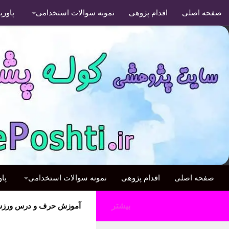
صفحه اصلی
اقدام پژوهی
نمونه سوالات استخدامی
پاور
صفحه اصلی
اقدام پژوهی
نمونه سوالات استخدامی
پا
بیشتر
آموزش حرف و درس ورزش 