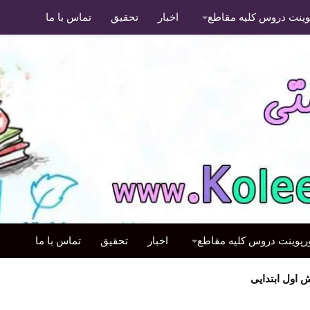
پوینت دروس کلیه مقاطع
اخبار
تحقیق
تماس با ما
ورپوینت دروس کلیه مقاطع
اخبار
تحقیق
تماس با ما
اول ابتدایی