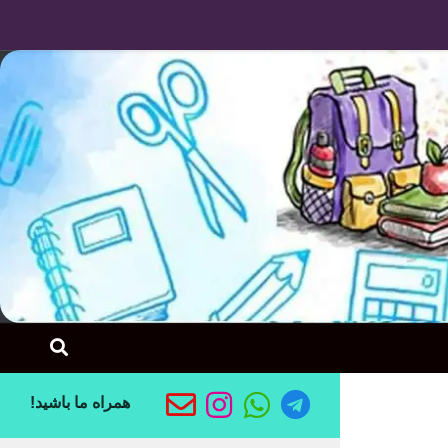
Skip to content
همراه ما باشید!