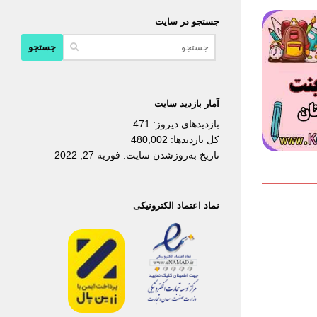
جستجو در سایت
جستجو
برای:
آمار بازدید سایت
بازدیدهای دیروز:
471
کل بازدیدها:
480,002
تاریخ به‌روزشدن سایت:
فوریه 27, 2022
نماد اعتماد الکترونیکی