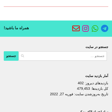
همراه ما باشید!
جستجو در سایت
جستجو
برای:
آمار بازدید سایت
بازدیدهای دیروز:
402
کل بازدیدها:
479,453
تاریخ به‌روزشدن سایت:
فوریه 27, 2022
نماد اعتماد الکترونیکی