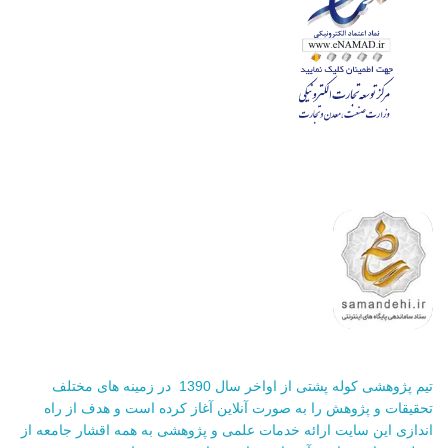
تیم پژوهشی کوله پشتی از اواخر سال 1390 در زمینه های مختلف
تحقیقات و پژوهش را به صورت آنلاین آغاز کرده است و هدف از راه
اندازی این سایت ارائه خدمات علمی و پژوهشی به همه اقشار جامعه از