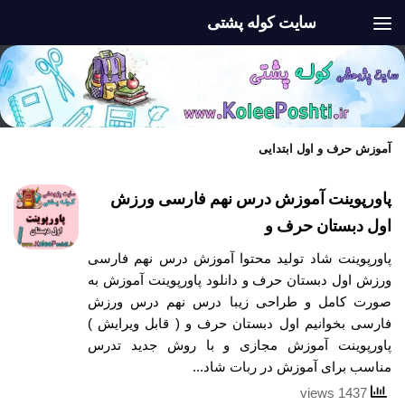
سایت کوله پشتی
Skip to content
آموزش حرف و اول ابتدایی
پاورپوینت آموزش درس نهم فارسی ورزش
اول دبستان حرف و
پاورپوینت شاد تولید محتوا آموزش درس نهم فارسی
ورزش اول دبستان حرف و دانلود پاورپوینت آموزش به
صورت کامل و طراحی زیبا درس نهم درس ورزش
فارسی بخوانیم اول دبستان حرف و ( قابل ویرایش )
پاورپوینت آموزش مجازی و با روش جدید تدرس
مناسب برای آموزش در ربات شاد...
1437 views