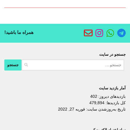
همراه ما باشید!
جستجو در سایت
جستجو
برای:
آمار بازدید سایت
بازدیدهای دیروز:
402
کل بازدیدها:
479,894
تاریخ به‌روزشدن سایت:
فوریه 27, 2022
نماد اعتماد الکترونیکی