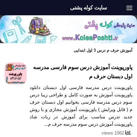
سایت کوله پشتی
Skip to content
آموزش حرف م درس 3 اول ابتدایی
پاورپوینت آموزش درس سوم فارسی مدرسه
اول دبستان حرف م
پاورپوینت درس مدرسه فارسی اول دبستان دانلود
پاورپوینت آموزش به صورت کامل و طراحی زیبا درس
سوم درس مدرسه فارسی بخوانیم اول دبستان حرف
م ( قابل ویرایش ) پاورپوینت آموزش مجازی و با روش
جدید تدرس مناسب برای آموزش در ربات شاد
پاورپوینت آموزش درس سوم مدرسه حرف م...
1062 views