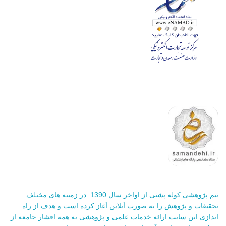
تیم پژوهشی کوله پشتی از اواخر سال 1390 در زمینه های مختلف
تحقیقات و پژوهش را به صورت آنلاین آغاز کرده است و هدف از راه
اندازی این سایت ارائه خدمات علمی و پژوهشی به همه اقشار جامعه از