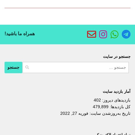
همراه ما باشید!
جستجو در سایت
جستجو
برای:
آمار بازدید سایت
بازدیدهای دیروز:
402
کل بازدیدها:
479,899
تاریخ به‌روزشدن سایت:
فوریه 27, 2022
نماد اعتماد الکترونیکی