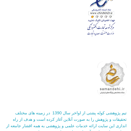
تیم پژوهشی کوله پشتی از اواخر سال 1390 در زمینه های مختلف
تحقیقات و پژوهش را به صورت آنلاین آغاز کرده است و هدف از راه
اندازی این سایت ارائه خدمات علمی و پژوهشی به همه اقشار جامعه از