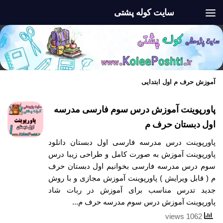
سایت کوله پشتی
Skip to content
آموزش حرف م اول ابتدایی
پاورپوینت آموزش درس سوم فارسی مدرسه
اول دبستان حرف م
پاورپوینت درس مدرسه فارسی اول دبستان دانلود
پاورپوینت آموزش به صورت کامل و طراحی زیبا درس
سوم درس مدرسه فارسی بخوانیم اول دبستان حرف
م ( قابل ویرایش ) پاورپوینت آموزش مجازی و با روش
جدید تدرس مناسب برای آموزش در ربات شاد
پاورپوینت آموزش درس سوم مدرسه حرف م...
1062 views